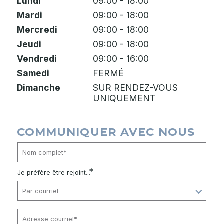
Lundi
09:00 - 18:00
Mardi
09:00 - 18:00
Mercredi
09:00 - 18:00
Jeudi
09:00 - 18:00
Vendredi
09:00 - 16:00
Samedi
FERMÉ
Dimanche
SUR RENDEZ-VOUS
UNIQUEMENT
COMMUNIQUER AVEC NOUS
*
Je préfère être rejoint...