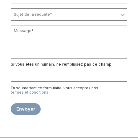
Si vous êtes un humain, ne remplissez pas ce champ.
En soumettant ce formulaire, vous acceptez nos
termes et conditions
.
Envoyer